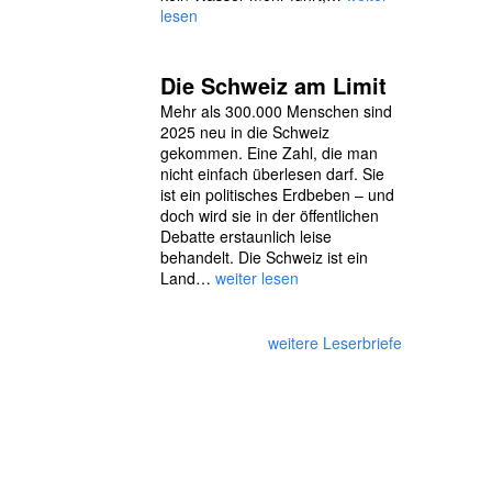
lesen
Die Schweiz am Limit
Mehr als 300.000 Menschen sind
2025 neu in die Schweiz
gekommen. Eine Zahl, die man
nicht einfach überlesen darf. Sie
ist ein politisches Erdbeben – und
doch wird sie in der öffentlichen
Debatte erstaunlich leise
behandelt. Die Schweiz ist ein
Land…
weiter lesen
weitere Leserbriefe