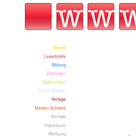
Aktuell
Leserbriefe
Bildung
Zeitungen
Zeitschriften
Online-Medien
Verlage
Medien Schweiz
Kontakt
Impressum
Werbung