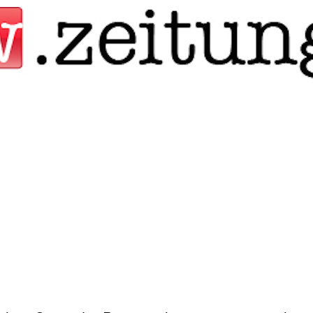
Jump to navigation