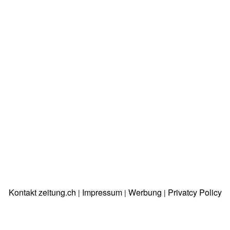
Kontakt zeitung.ch
Impressum
Werbung
Privatcy Policy
|
|
|