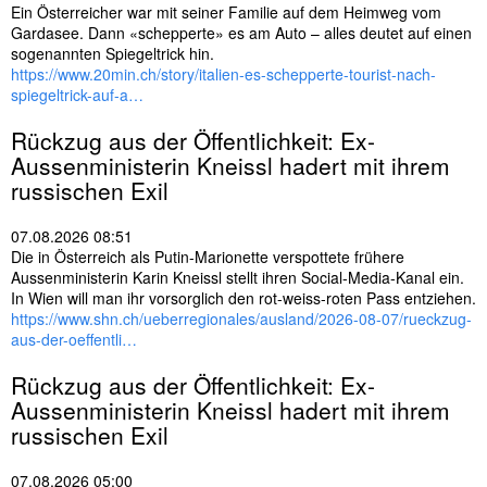
Ein Österreicher war mit seiner Familie auf dem Heimweg vom
Gardasee. Dann «schepperte» es am Auto – alles deutet auf einen
sogenannten Spiegeltrick hin.
https://www.20min.ch/story/italien-es-schepperte-tourist-nach-
spiegeltrick-auf-a…
Rückzug aus der Öffentlichkeit: Ex-
Aussenministerin Kneissl hadert mit ihrem
russischen Exil
07.08.2026 08:51
Die in Österreich als Putin-Marionette verspottete frühere
Aussenministerin Karin Kneissl stellt ihren Social-Media-Kanal ein.
In Wien will man ihr vorsorglich den rot-weiss-roten Pass entziehen.
https://www.shn.ch/ueberregionales/ausland/2026-08-07/rueckzug-
aus-der-oeffentli…
Rückzug aus der Öffentlichkeit: Ex-
Aussenministerin Kneissl hadert mit ihrem
russischen Exil
07.08.2026 05:00