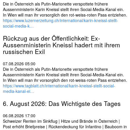
Die in Österreich als Putin-Marionette verspottete frühere
Aussenministerin Karin Kneissl stellt ihren Social-Media-Kanal ein.
In Wien will man ihr vorsorglich den rot-weiss-roten Pass entziehen.
https://www.luzernerzeitung.ch/international/karin-kneissl-stellt-
social-media-k…
Rückzug aus der Öffentlichkeit: Ex-
Aussenministerin Kneissl hadert mit ihrem
russischen Exil
07.08.2026 05:00
Die in Österreich als Putin-Marionette verspottete frühere
Aussenministerin Karin Kneissl stellt ihren Social-Media-Kanal ein.
In Wien will man ihr vorsorglich den rot-weiss-roten Pass entziehen.
https://www.tagblatt.ch/international/karin-kneissl-stellt-social-
media-kanal-ei…
6. August 2026: Das Wichtigste des Tages
06.08.2026 17:00
Schweizer Renten im Sinkflug | Hitze und Brände in Österreich |
Post erhöht Briefpreise | Rückendeckung für Infantino | Bauboom in