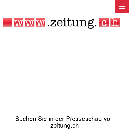
Jump to navigation
Suchen Sie in der Presseschau von
zeitung.ch