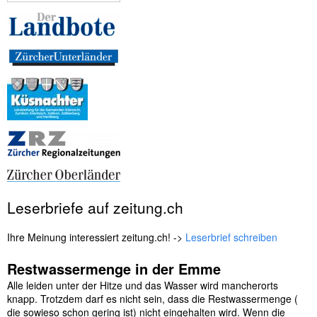
Leserbriefe auf zeitung.ch
Ihre Meinung interessiert zeitung.ch! ->
Leserbrief schreiben
Restwassermenge in der Emme
Alle leiden unter der Hitze und das Wasser wird mancherorts
knapp. Trotzdem darf es nicht sein, dass die Restwassermenge (
die sowieso schon gering ist) nicht eingehalten wird. Wenn die