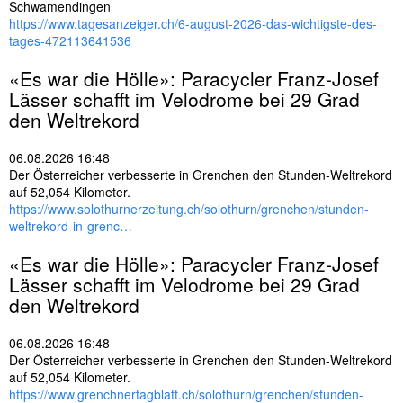
Schwamendingen
https://www.tagesanzeiger.ch/6-august-2026-das-wichtigste-des-
tages-472113641536
«Es war die Hölle»: Paracycler Franz-Josef
Lässer schafft im Velodrome bei 29 Grad
den Weltrekord
06.08.2026 16:48
Der Österreicher verbesserte in Grenchen den Stunden-Weltrekord
auf 52,054 Kilometer.
https://www.solothurnerzeitung.ch/solothurn/grenchen/stunden-
weltrekord-in-grenc…
«Es war die Hölle»: Paracycler Franz-Josef
Lässer schafft im Velodrome bei 29 Grad
den Weltrekord
06.08.2026 16:48
Der Österreicher verbesserte in Grenchen den Stunden-Weltrekord
auf 52,054 Kilometer.
https://www.grenchnertagblatt.ch/solothurn/grenchen/stunden-