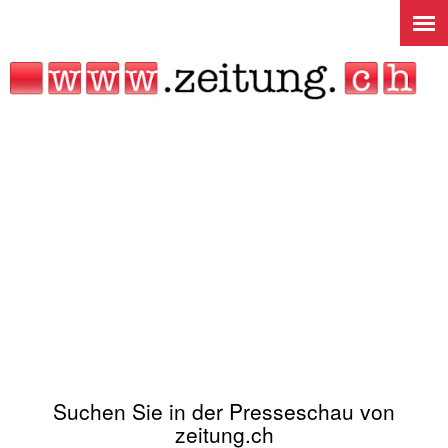
Jump to navigation
Suchen Sie in der Presseschau von
zeitung.ch