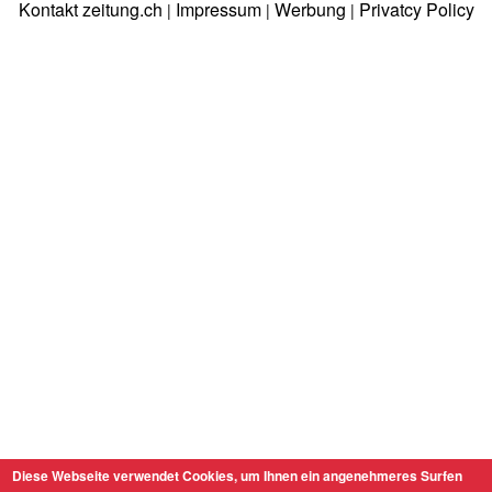
Kontakt zeitung.ch
Impressum
Werbung
Privatcy Policy
|
|
|
Diese Webseite verwendet Cookies, um Ihnen ein angenehmeres Surfen