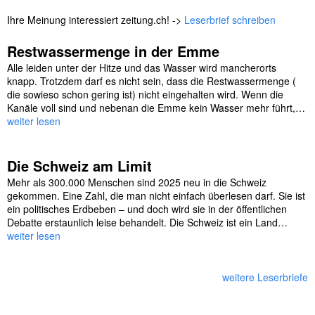
Ihre Meinung interessiert zeitung.ch! ->
Leserbrief schreiben
Restwassermenge in der Emme
Alle leiden unter der Hitze und das Wasser wird mancherorts
knapp. Trotzdem darf es nicht sein, dass die Restwassermenge (
die sowieso schon gering ist) nicht eingehalten wird. Wenn die
Kanäle voll sind und nebenan die Emme kein Wasser mehr führt,…
weiter lesen
Die Schweiz am Limit
Mehr als 300.000 Menschen sind 2025 neu in die Schweiz
gekommen. Eine Zahl, die man nicht einfach überlesen darf. Sie ist
ein politisches Erdbeben – und doch wird sie in der öffentlichen
Debatte erstaunlich leise behandelt. Die Schweiz ist ein Land…
weiter lesen
weitere Leserbriefe