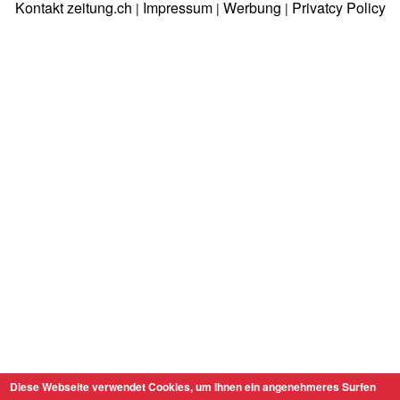
Kontakt zeitung.ch
Impressum
Werbung
Privatcy Policy
|
|
|
Diese Webseite verwendet Cookies, um Ihnen ein angenehmeres Surfen