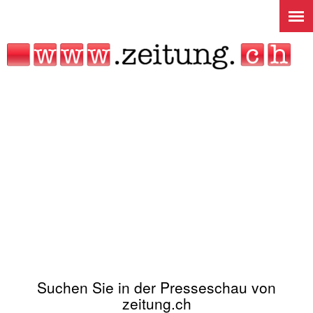
Jump to navigation
Suchen Sie in der Presseschau von
zeitung.ch