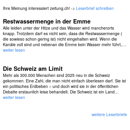
Ihre Meinung interessiert zeitung.ch! ->
Leserbrief schreiben
Restwassermenge in der Emme
Alle leiden unter der Hitze und das Wasser wird mancherorts
knapp. Trotzdem darf es nicht sein, dass die Restwassermenge (
die sowieso schon gering ist) nicht eingehalten wird. Wenn die
Kanäle voll sind und nebenan die Emme kein Wasser mehr führt,…
weiter lesen
Die Schweiz am Limit
Mehr als 300.000 Menschen sind 2025 neu in die Schweiz
gekommen. Eine Zahl, die man nicht einfach überlesen darf. Sie ist
ein politisches Erdbeben – und doch wird sie in der öffentlichen
Debatte erstaunlich leise behandelt. Die Schweiz ist ein Land…
weiter lesen
weitere Leserbriefe