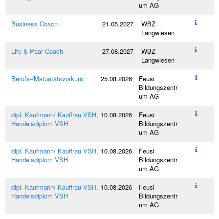
um AG
Business Coach
21.05.2027
WBZ
Langwiesen
Life & Paar Coach
27.08.2027
WBZ
Langwiesen
Berufs-/Maturitätsvorkurs
25.08.2026
Feusi
Bildungszentr
um AG
dipl. Kaufmann/ Kauffrau VSH,
10.08.2026
Feusi
Handelsdiplom VSH
Bildungszentr
um AG
dipl. Kaufmann/ Kauffrau VSH,
10.08.2026
Feusi
Handelsdiplom VSH
Bildungszentr
um AG
dipl. Kaufmann/ Kauffrau VSH,
10.08.2026
Feusi
Handelsdiplom VSH
Bildungszentr
um AG