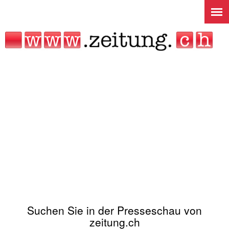
Jump to navigation
Suchen Sie in der Presseschau von
zeitung.ch