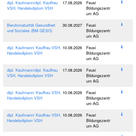
dipl. Kaufmann/dipl. Kauffrau
17.08.2026
Feusi
VSH, Handelsdiplom VSH
Bildungszentr
um AG
Berufsmaturität Gesundheit
30.08.2027
Feusi
und Soziales (BM GESO)
Bildungszentr
um AG
dipl. Kaufmann/ Kauffrau VSH,
10.08.2026
Feusi
Handelsdiplom VSH
Bildungszentr
um AG
dipl. Kaufmann/dipl. Kauffrau
17.08.2026
Feusi
VSH, Handelsdiplom VSH
Bildungszentr
um AG
dipl. Kaufmann/ Kauffrau VSH,
10.08.2026
Feusi
Handelsdiplom VSH
Bildungszentr
um AG
dipl. Kaufmann/ Kauffrau VSH,
10.08.2026
Feusi
Handelsdiplom VSH
Bildungszentr
um AG