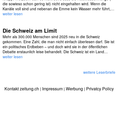
die sowieso schon gering ist) nicht eingehalten wird. Wenn die
Kanäle voll sind und nebenan die Emme kein Wasser mehr führt,…
weiter lesen
Die Schweiz am Limit
Mehr als 300.000 Menschen sind 2025 neu in die Schweiz
gekommen. Eine Zahl, die man nicht einfach überlesen darf. Sie ist
ein politisches Erdbeben – und doch wird sie in der öffentlichen
Debatte erstaunlich leise behandelt. Die Schweiz ist ein Land…
weiter lesen
weitere Leserbriefe
Kontakt zeitung.ch
Impressum
Werbung
Privatcy Policy
|
|
|