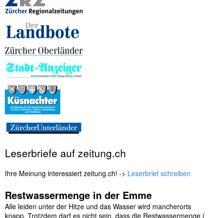
Leserbriefe auf zeitung.ch
Ihre Meinung interessiert zeitung.ch! ->
Leserbrief schreiben
Restwassermenge in der Emme
Alle leiden unter der Hitze und das Wasser wird mancherorts
knapp. Trotzdem darf es nicht sein, dass die Restwassermenge (