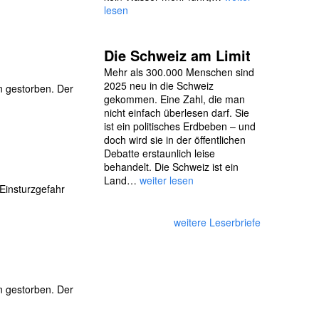
lesen
Die Schweiz am Limit
Mehr als 300.000 Menschen sind
2025 neu in die Schweiz
n gestorben. Der
gekommen. Eine Zahl, die man
nicht einfach überlesen darf. Sie
ist ein politisches Erdbeben – und
doch wird sie in der öffentlichen
Debatte erstaunlich leise
behandelt. Die Schweiz ist ein
Land…
weiter lesen
Einsturzgefahr
weitere Leserbriefe
n gestorben. Der