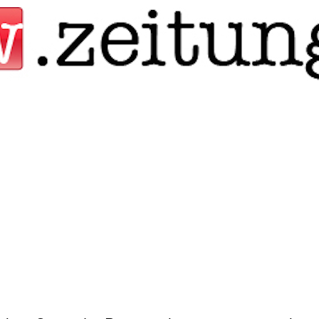
Jump to navigation