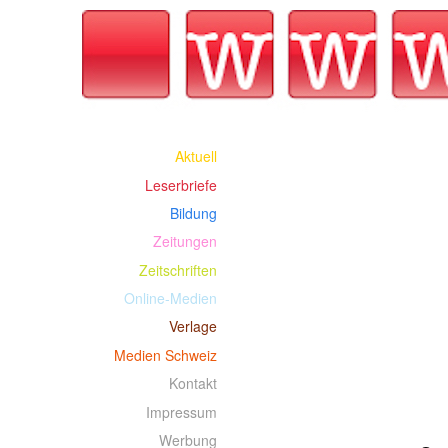
Aktuell
Leserbriefe
Bildung
Zeitungen
Zeitschriften
Online-Medien
Verlage
Medien Schweiz
Kontakt
Impressum
Werbung