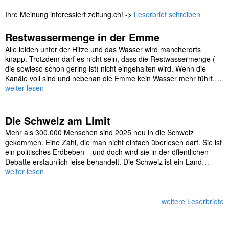
Ihre Meinung interessiert zeitung.ch! ->
Leserbrief schreiben
Restwassermenge in der Emme
Alle leiden unter der Hitze und das Wasser wird mancherorts
knapp. Trotzdem darf es nicht sein, dass die Restwassermenge (
die sowieso schon gering ist) nicht eingehalten wird. Wenn die
Kanäle voll sind und nebenan die Emme kein Wasser mehr führt,…
weiter lesen
Die Schweiz am Limit
Mehr als 300.000 Menschen sind 2025 neu in die Schweiz
gekommen. Eine Zahl, die man nicht einfach überlesen darf. Sie ist
ein politisches Erdbeben – und doch wird sie in der öffentlichen
Debatte erstaunlich leise behandelt. Die Schweiz ist ein Land…
weiter lesen
weitere Leserbriefe