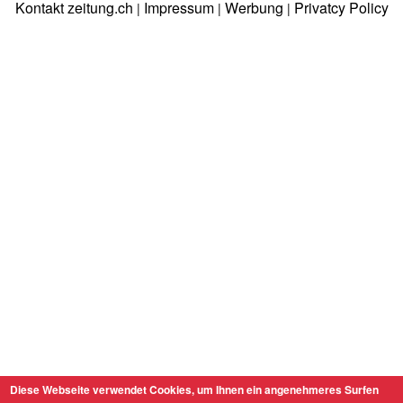
Kontakt zeitung.ch
Impressum
Werbung
Privatcy Policy
|
|
|
Diese Webseite verwendet Cookies, um Ihnen ein angenehmeres Surfen