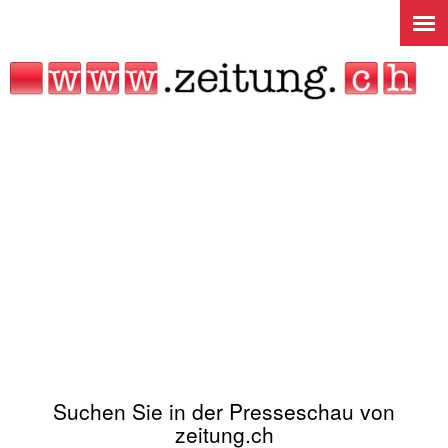
Jump to navigation
Suchen Sie in der Presseschau von
zeitung.ch