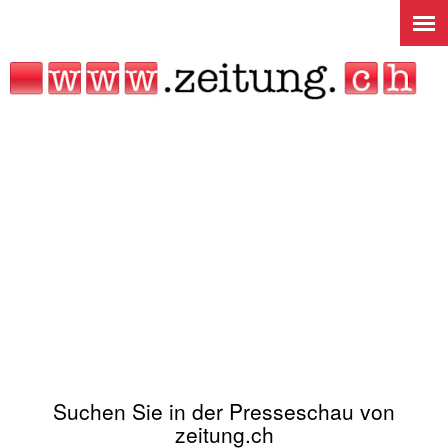
Jump to navigation
Suchen Sie in der Presseschau von
zeitung.ch