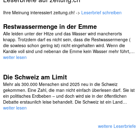
Ihre Meinung interessiert zeitung.ch! ->
Leserbrief schreiben
Restwassermenge in der Emme
Alle leiden unter der Hitze und das Wasser wird mancherorts
knapp. Trotzdem darf es nicht sein, dass die Restwassermenge (
die sowieso schon gering ist) nicht eingehalten wird. Wenn die
Kanäle voll sind und nebenan die Emme kein Wasser mehr führt,…
weiter lesen
Die Schweiz am Limit
Mehr als 300.000 Menschen sind 2025 neu in die Schweiz
gekommen. Eine Zahl, die man nicht einfach überlesen darf. Sie ist
ein politisches Erdbeben – und doch wird sie in der öffentlichen
Debatte erstaunlich leise behandelt. Die Schweiz ist ein Land…
weiter lesen
weitere Leserbriefe