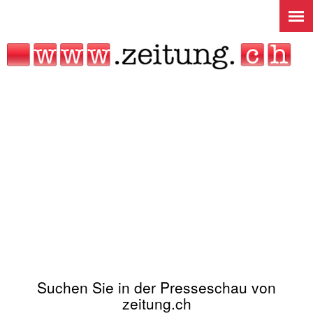
Jump to navigation
Suchen Sie in der Presseschau von
zeitung.ch