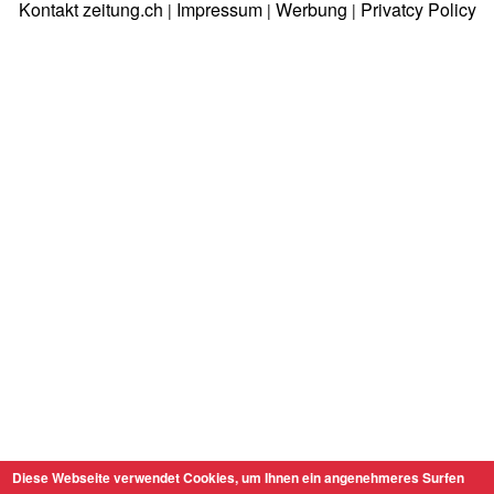
Kontakt zeitung.ch
Impressum
Werbung
Privatcy Policy
|
|
|
Diese Webseite verwendet Cookies, um Ihnen ein angenehmeres Surfen