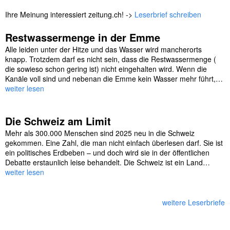
Ihre Meinung interessiert zeitung.ch! ->
Leserbrief schreiben
Restwassermenge in der Emme
Alle leiden unter der Hitze und das Wasser wird mancherorts
knapp. Trotzdem darf es nicht sein, dass die Restwassermenge (
die sowieso schon gering ist) nicht eingehalten wird. Wenn die
Kanäle voll sind und nebenan die Emme kein Wasser mehr führt,…
weiter lesen
Die Schweiz am Limit
Mehr als 300.000 Menschen sind 2025 neu in die Schweiz
gekommen. Eine Zahl, die man nicht einfach überlesen darf. Sie ist
ein politisches Erdbeben – und doch wird sie in der öffentlichen
Debatte erstaunlich leise behandelt. Die Schweiz ist ein Land…
weiter lesen
weitere Leserbriefe