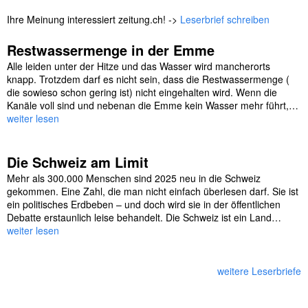
Ihre Meinung interessiert zeitung.ch! ->
Leserbrief schreiben
Restwassermenge in der Emme
Alle leiden unter der Hitze und das Wasser wird mancherorts
knapp. Trotzdem darf es nicht sein, dass die Restwassermenge (
die sowieso schon gering ist) nicht eingehalten wird. Wenn die
Kanäle voll sind und nebenan die Emme kein Wasser mehr führt,…
weiter lesen
Die Schweiz am Limit
Mehr als 300.000 Menschen sind 2025 neu in die Schweiz
gekommen. Eine Zahl, die man nicht einfach überlesen darf. Sie ist
ein politisches Erdbeben – und doch wird sie in der öffentlichen
Debatte erstaunlich leise behandelt. Die Schweiz ist ein Land…
weiter lesen
weitere Leserbriefe