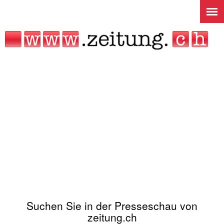
Jump to navigation
Suchen Sie in der Presseschau von
zeitung.ch