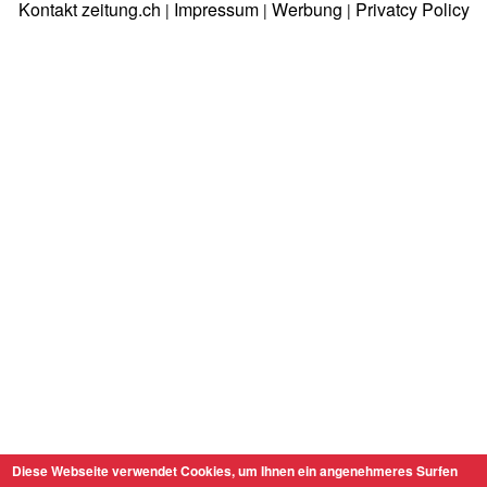
Kontakt zeitung.ch
Impressum
Werbung
Privatcy Policy
|
|
|
Diese Webseite verwendet Cookies, um Ihnen ein angenehmeres Surfen