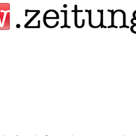
Jump to navigation