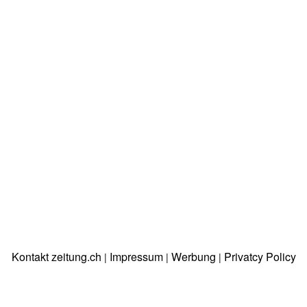
Kontakt zeitung.ch
Impressum
Werbung
Privatcy Policy
|
|
|