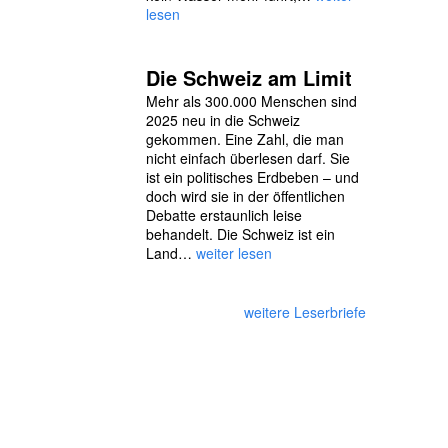
lesen
Die Schweiz am Limit
Mehr als 300.000 Menschen sind
2025 neu in die Schweiz
gekommen. Eine Zahl, die man
nicht einfach überlesen darf. Sie
ist ein politisches Erdbeben – und
doch wird sie in der öffentlichen
Debatte erstaunlich leise
behandelt. Die Schweiz ist ein
Land…
weiter lesen
weitere Leserbriefe