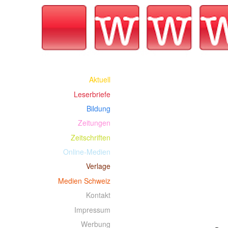
Aktuell
Leserbriefe
Bildung
Zeitungen
Zeitschriften
Online-Medien
Verlage
Medien Schweiz
Kontakt
Impressum
Werbung