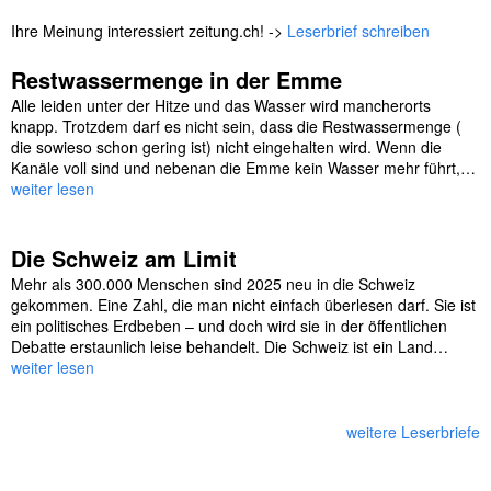
Ihre Meinung interessiert zeitung.ch! ->
Leserbrief schreiben
Restwassermenge in der Emme
Alle leiden unter der Hitze und das Wasser wird mancherorts
knapp. Trotzdem darf es nicht sein, dass die Restwassermenge (
die sowieso schon gering ist) nicht eingehalten wird. Wenn die
Kanäle voll sind und nebenan die Emme kein Wasser mehr führt,…
weiter lesen
Die Schweiz am Limit
Mehr als 300.000 Menschen sind 2025 neu in die Schweiz
gekommen. Eine Zahl, die man nicht einfach überlesen darf. Sie ist
ein politisches Erdbeben – und doch wird sie in der öffentlichen
Debatte erstaunlich leise behandelt. Die Schweiz ist ein Land…
weiter lesen
weitere Leserbriefe