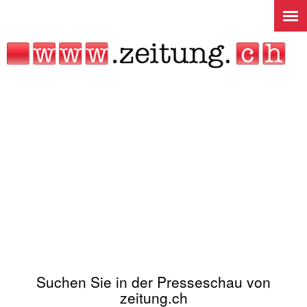
Jump to navigation
Suchen Sie in der Presseschau von
zeitung.ch