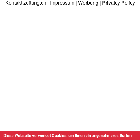
Kontakt zeitung.ch
Impressum
Werbung
Privatcy Policy
|
|
|
Diese Webseite verwendet Cookies, um Ihnen ein angenehmeres Surfen