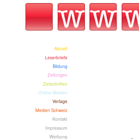
Aktuell
Leserbriefe
Bildung
Zeitungen
Zeitschriften
Online-Medien
Verlage
Medien Schweiz
Kontakt
Impressum
Werbung