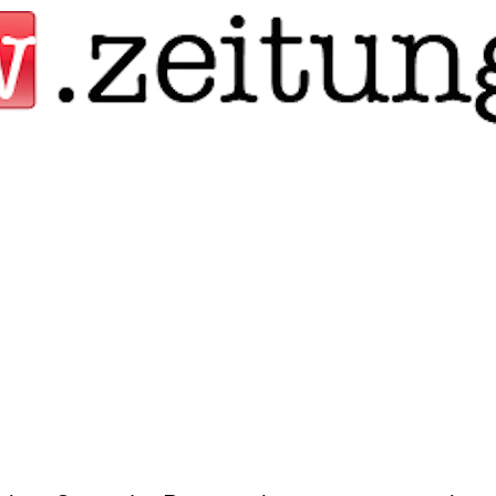
Jump to navigation