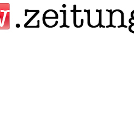
Jump to navigation