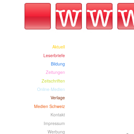
Aktuell
Leserbriefe
Bildung
Zeitungen
Zeitschriften
Online-Medien
Verlage
Medien Schweiz
Kontakt
Impressum
Werbung