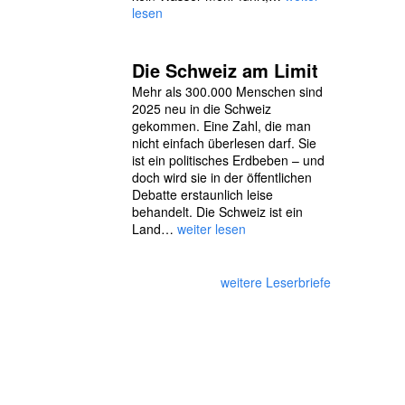
lesen
Die Schweiz am Limit
Mehr als 300.000 Menschen sind
2025 neu in die Schweiz
gekommen. Eine Zahl, die man
nicht einfach überlesen darf. Sie
ist ein politisches Erdbeben – und
doch wird sie in der öffentlichen
Debatte erstaunlich leise
behandelt. Die Schweiz ist ein
Land…
weiter lesen
weitere Leserbriefe