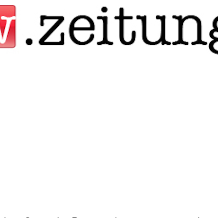
Jump to navigation