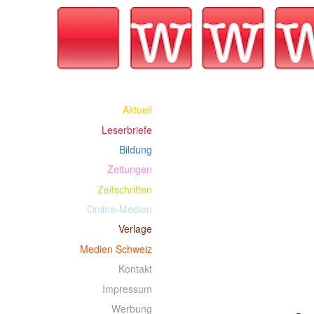
Aktuell
Leserbriefe
Bildung
Zeitungen
Zeitschriften
Online-Medien
Verlage
Medien Schweiz
Kontakt
Impressum
Werbung