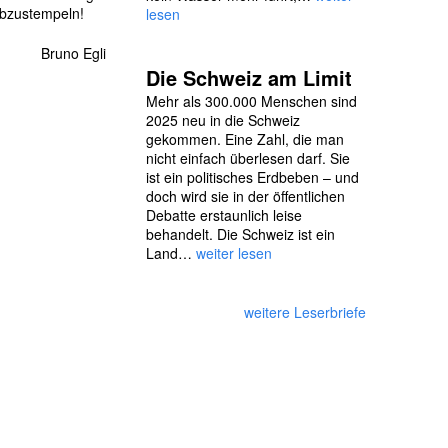
 abzustempeln!
lesen
Bruno Egli
Die Schweiz am Limit
Mehr als 300.000 Menschen sind
2025 neu in die Schweiz
gekommen. Eine Zahl, die man
nicht einfach überlesen darf. Sie
ist ein politisches Erdbeben – und
doch wird sie in der öffentlichen
Debatte erstaunlich leise
behandelt. Die Schweiz ist ein
Land…
weiter lesen
weitere Leserbriefe