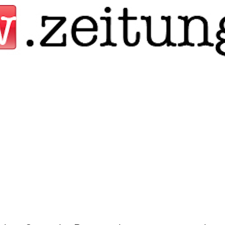
Jump to navigation