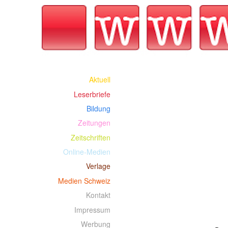
Aktuell
Leserbriefe
Bildung
Zeitungen
Zeitschriften
Online-Medien
Verlage
Medien Schweiz
Kontakt
Impressum
Werbung