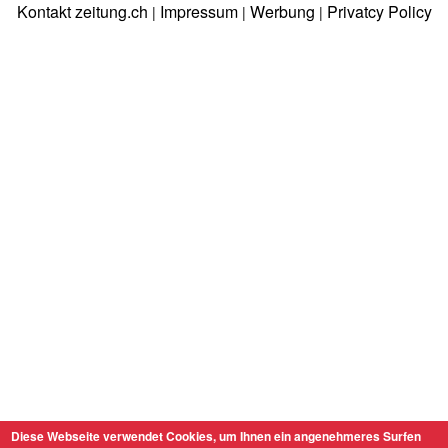
Kontakt zeitung.ch
Impressum
Werbung
Privatcy Policy
|
|
|
Diese Webseite verwendet Cookies, um Ihnen ein angenehmeres Surfen