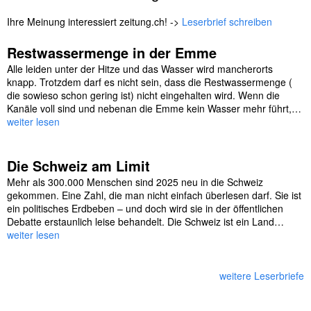
Ihre Meinung interessiert zeitung.ch! ->
Leserbrief schreiben
Restwassermenge in der Emme
Alle leiden unter der Hitze und das Wasser wird mancherorts
knapp. Trotzdem darf es nicht sein, dass die Restwassermenge (
die sowieso schon gering ist) nicht eingehalten wird. Wenn die
Kanäle voll sind und nebenan die Emme kein Wasser mehr führt,…
weiter lesen
Die Schweiz am Limit
Mehr als 300.000 Menschen sind 2025 neu in die Schweiz
gekommen. Eine Zahl, die man nicht einfach überlesen darf. Sie ist
ein politisches Erdbeben – und doch wird sie in der öffentlichen
Debatte erstaunlich leise behandelt. Die Schweiz ist ein Land…
weiter lesen
weitere Leserbriefe