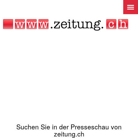
Jump to navigation
Suchen Sie in der Presseschau von
zeitung.ch