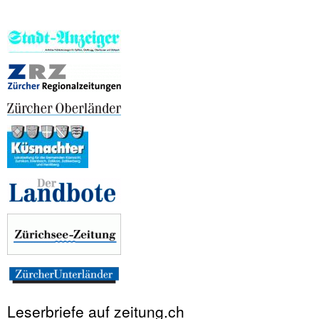
Leserbriefe auf zeitung.ch