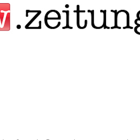
Jump to navigation