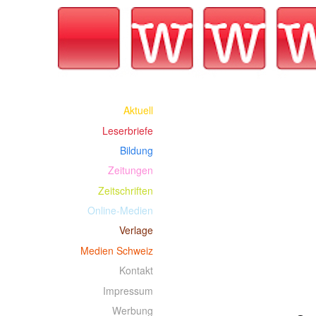
Aktuell
Leserbriefe
Bildung
Zeitungen
Zeitschriften
Online-Medien
Verlage
Medien Schweiz
Kontakt
Impressum
Werbung