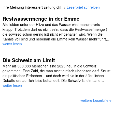
Ihre Meinung interessiert zeitung.ch! ->
Leserbrief schreiben
Restwassermenge in der Emme
Alle leiden unter der Hitze und das Wasser wird mancherorts
knapp. Trotzdem darf es nicht sein, dass die Restwassermenge (
die sowieso schon gering ist) nicht eingehalten wird. Wenn die
Kanäle voll sind und nebenan die Emme kein Wasser mehr führt,…
weiter lesen
Die Schweiz am Limit
Mehr als 300.000 Menschen sind 2025 neu in die Schweiz
gekommen. Eine Zahl, die man nicht einfach überlesen darf. Sie ist
ein politisches Erdbeben – und doch wird sie in der öffentlichen
Debatte erstaunlich leise behandelt. Die Schweiz ist ein Land…
weiter lesen
weitere Leserbriefe