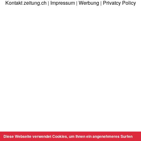
Kontakt zeitung.ch
Impressum
Werbung
Privatcy Policy
|
|
|
Diese Webseite verwendet Cookies, um Ihnen ein angenehmeres Surfen