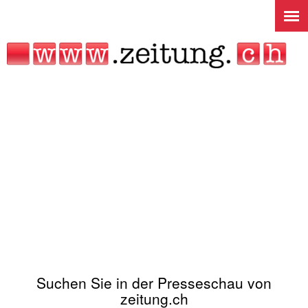
Jump to navigation
Suchen Sie in der Presseschau von
zeitung.ch