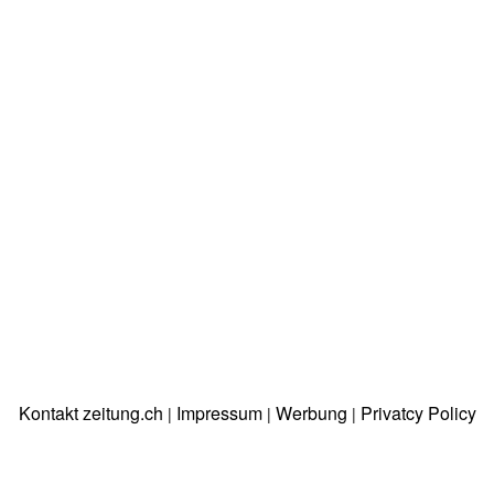
Kontakt zeitung.ch
Impressum
Werbung
Privatcy Policy
|
|
|