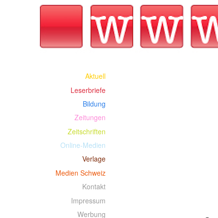
Aktuell
Leserbriefe
Bildung
Zeitungen
Zeitschriften
Online-Medien
Verlage
Medien Schweiz
Kontakt
Impressum
Werbung