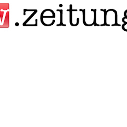
Jump to navigation