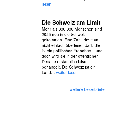
lesen
Die Schweiz am Limit
Mehr als 300.000 Menschen sind
2025 neu in die Schweiz
gekommen. Eine Zahl, die man
nicht einfach überlesen darf. Sie
ist ein politisches Erdbeben – und
doch wird sie in der öffentlichen
Debatte erstaunlich leise
behandelt. Die Schweiz ist ein
Land…
weiter lesen
weitere Leserbriefe