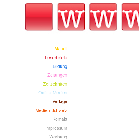
Aktuell
Leserbriefe
Bildung
Zeitungen
Zeitschriften
Online-Medien
Verlage
Medien Schweiz
Kontakt
Impressum
Werbung