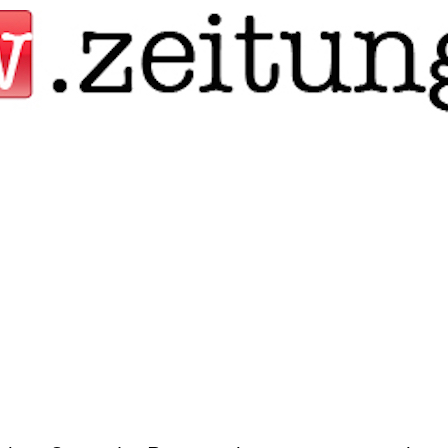
Jump to navigation