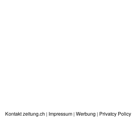
Kontakt zeitung.ch
Impressum
Werbung
Privatcy Policy
|
|
|