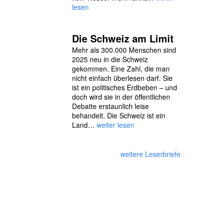
lesen
Die Schweiz am Limit
Mehr als 300.000 Menschen sind
2025 neu in die Schweiz
gekommen. Eine Zahl, die man
nicht einfach überlesen darf. Sie
ist ein politisches Erdbeben – und
doch wird sie in der öffentlichen
Debatte erstaunlich leise
behandelt. Die Schweiz ist ein
Land…
weiter lesen
weitere Leserbriefe