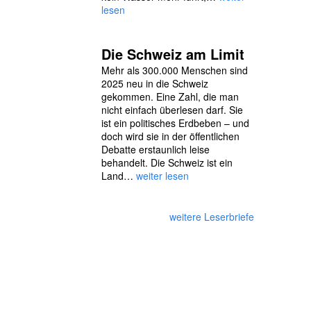
lesen
Die Schweiz am Limit
Mehr als 300.000 Menschen sind
2025 neu in die Schweiz
gekommen. Eine Zahl, die man
nicht einfach überlesen darf. Sie
ist ein politisches Erdbeben – und
doch wird sie in der öffentlichen
Debatte erstaunlich leise
behandelt. Die Schweiz ist ein
Land…
weiter lesen
weitere Leserbriefe