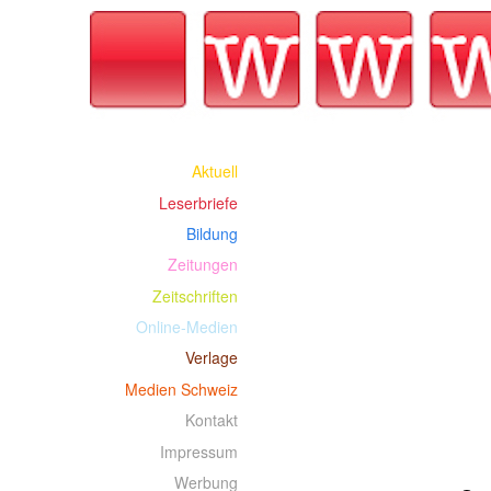
Aktuell
Leserbriefe
Bildung
Zeitungen
Zeitschriften
Online-Medien
Verlage
Medien Schweiz
Kontakt
Impressum
Werbung