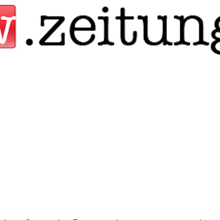
Jump to navigation