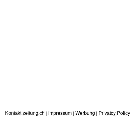
Kontakt zeitung.ch
Impressum
Werbung
Privatcy Policy
|
|
|