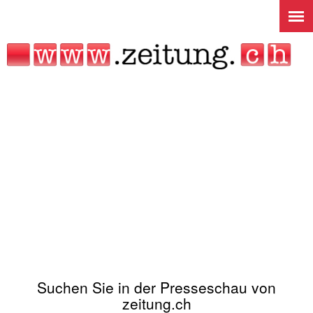
Jump to navigation
Suchen Sie in der Presseschau von
zeitung.ch