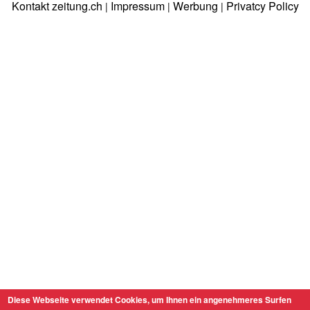
Kontakt zeitung.ch
Impressum
Werbung
Privatcy Policy
|
|
|
Diese Webseite verwendet Cookies, um Ihnen ein angenehmeres Surfen