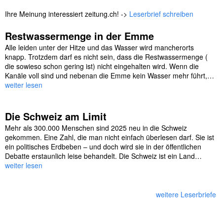
Ihre Meinung interessiert zeitung.ch! ->
Leserbrief schreiben
Restwassermenge in der Emme
Alle leiden unter der Hitze und das Wasser wird mancherorts
knapp. Trotzdem darf es nicht sein, dass die Restwassermenge (
die sowieso schon gering ist) nicht eingehalten wird. Wenn die
Kanäle voll sind und nebenan die Emme kein Wasser mehr führt,…
weiter lesen
Die Schweiz am Limit
Mehr als 300.000 Menschen sind 2025 neu in die Schweiz
gekommen. Eine Zahl, die man nicht einfach überlesen darf. Sie ist
ein politisches Erdbeben – und doch wird sie in der öffentlichen
Debatte erstaunlich leise behandelt. Die Schweiz ist ein Land…
weiter lesen
weitere Leserbriefe