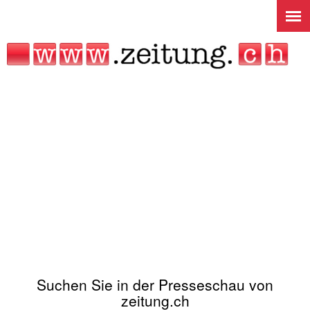
Jump to navigation
Suchen Sie in der Presseschau von
zeitung.ch