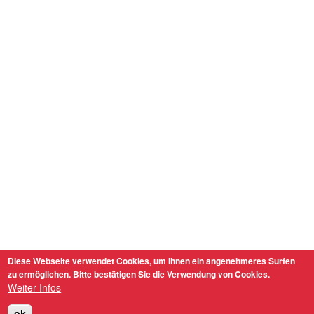
Diese Webseite verwendet Cookies, um Ihnen ein angenehmeres Surfen
zu ermöglichen. Bitte bestätigen Sie die Verwendung von Cookies.
Weiter Infos
ok