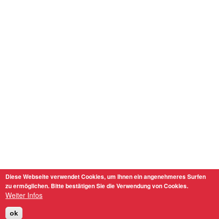
Diese Webseite verwendet Cookies, um Ihnen ein angenehmeres Surfen
zu ermöglichen. Bitte bestätigen Sie die Verwendung von Cookies.
Weiter Infos
ok