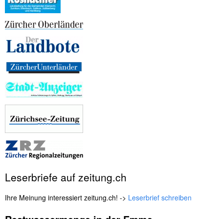
Leserbriefe auf zeitung.ch
Ihre Meinung interessiert zeitung.ch! ->
Leserbrief schreiben