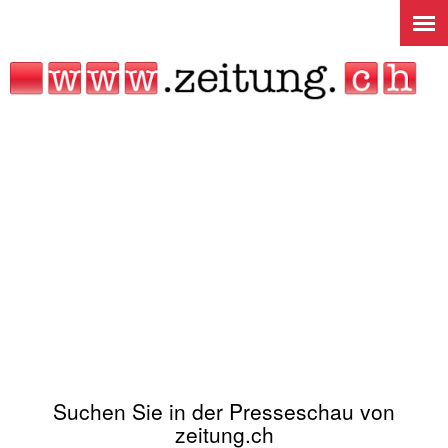
Jump to navigation
Suchen Sie in der Presseschau von
zeitung.ch